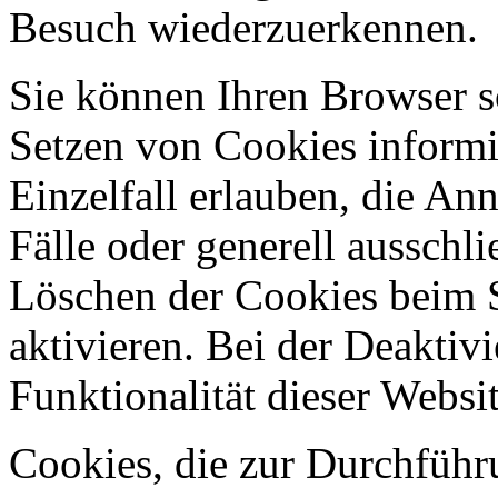
Besuch wiederzuerkennen.
Sie können Ihren Browser so
Setzen von Cookies informi
Einzelfall erlauben, die A
Fälle oder generell ausschl
Löschen der Cookies beim 
aktivieren. Bei der Deaktiv
Funktionalität dieser Websit
Cookies, die zur Durchführ