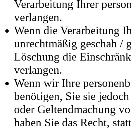
Verarbeitung Ihrer pers
verlangen.
Wenn die Verarbeitung I
unrechtmäßig geschah / ge
Löschung die Einschränk
verlangen.
Wenn wir Ihre personenb
benötigen, Sie sie jedoc
oder Geltendmachung vo
haben Sie das Recht, stat