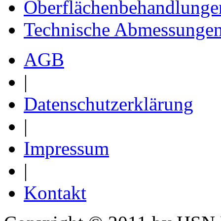
Oberflächenbehandlunge
Technische Abmessunge
AGB
|
Datenschutzerklärung
|
Impressum
|
Kontakt