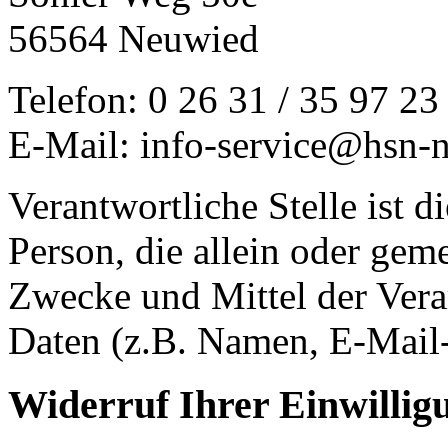
56564 Neuwied
Telefon: 0 26 31 / 35 97 23
E-Mail: info-service@hsn-
Verantwortliche Stelle ist di
Person, die allein oder gem
Zwecke und Mittel der Ver
Daten (z.B. Namen, E-Mail-
Widerruf Ihrer Einwillig