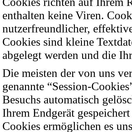
Cookies richten auf Ihrem 
enthalten keine Viren. Coo
nutzerfreundlicher, effekti
Cookies sind kleine Textdat
abgelegt werden und die Ihr
Die meisten der von uns ve
genannte “Session-Cookies”
Besuchs automatisch gelösc
Ihrem Endgerät gespeichert 
Cookies ermöglichen es uns