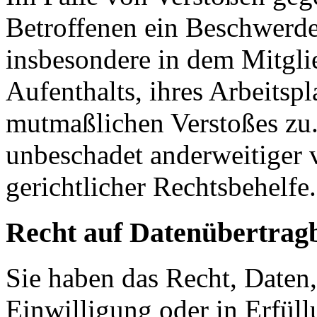
Betroffenen ein Beschwerde
insbesondere in dem Mitgli
Aufenthalts, ihres Arbeitspl
mutmaßlichen Verstoßes zu.
unbeschadet anderweitiger 
gerichtlicher Rechtsbehelfe.
Recht auf Datenübertrag
Sie haben das Recht, Daten,
Einwilligung oder in Erfüll