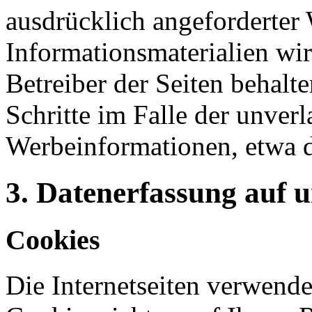
ausdrücklich angeforderte
Informationsmaterialien wi
Betreiber der Seiten behalte
Schritte im Falle der unve
Werbeinformationen, etwa 
3. Datenerfassung auf 
Cookies
Die Internetseiten verwende