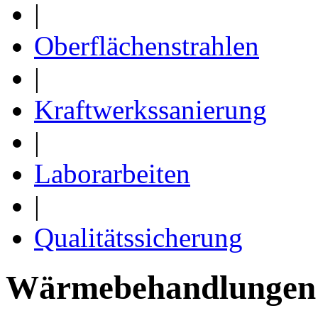
|
Oberflächenstrahlen
|
Kraftwerkssanierung
|
Laborarbeiten
|
Qualitätssicherung
Wärmebehandlungen 