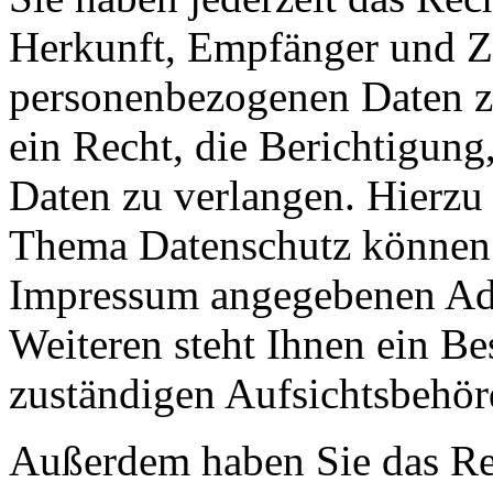
Herkunft, Empfänger und Z
personenbezogenen Daten z
ein Recht, die Berichtigun
Daten zu verlangen. Hierzu
Thema Datenschutz können S
Impressum angegebenen Ad
Weiteren steht Ihnen ein Be
zuständigen Aufsichtsbehör
Außerdem haben Sie das Re