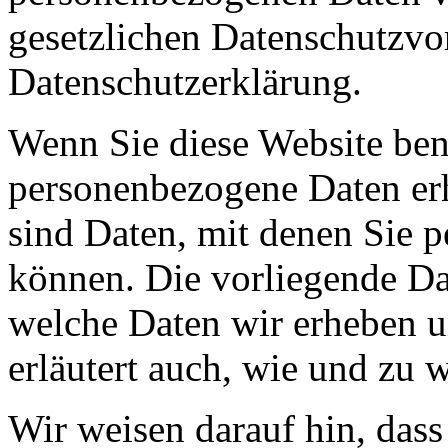
gesetzlichen Datenschutzvor
Datenschutzerklärung.
Wenn Sie diese Website ben
personenbezogene Daten er
sind Daten, mit denen Sie p
können. Die vorliegende Dat
welche Daten wir erheben u
erläutert auch, wie und zu
Wir weisen darauf hin, das