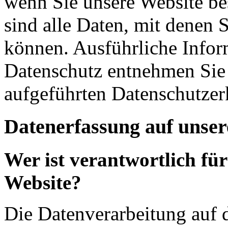
wenn Sie unsere Website b
sind alle Daten, mit denen S
können. Ausführliche Info
Datenschutz entnehmen Sie 
aufgeführten Datenschutzer
Datenerfassung auf unser
Wer ist verantwortlich für
Website?
Die Datenverarbeitung auf d