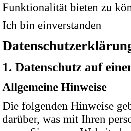
Funktionalität bieten zu k
Ich bin einverstanden
Datenschutzerklärun
1. Datenschutz auf eine
Allgemeine Hinweise
Die folgenden Hinweise geb
darüber, was mit Ihren per