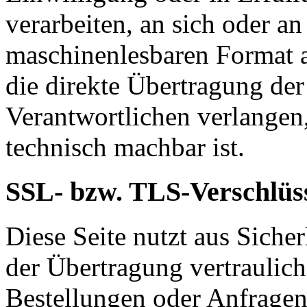
verarbeiten, an sich oder a
maschinenlesbaren Format a
die direkte Übertragung de
Verantwortlichen verlangen, 
technisch machbar ist.
SSL- bzw. TLS-Verschlüs
Diese Seite nutzt aus Sich
der Übertragung vertraulich
Bestellungen oder Anfragen,