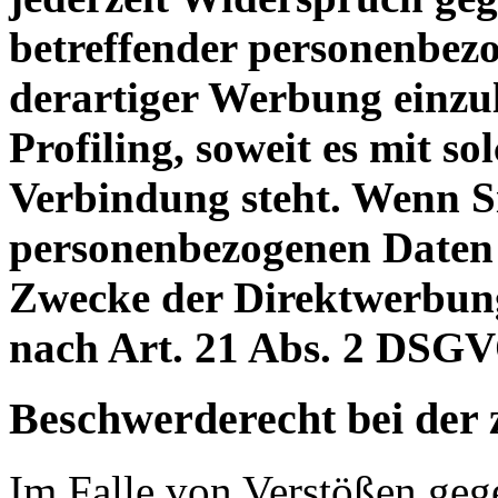
betreffender personenbe
derartiger Werbung einzule
Profiling, soweit es mit s
Verbindung steht. Wenn S
personenbezogenen Daten
Zwecke der Direktwerbun
nach Art. 21 Abs. 2 DSGV
Beschwerderecht bei der 
Im Falle von Verstößen ge