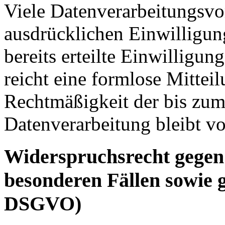
Viele Datenverarbeitungsvo
ausdrücklichen Einwilligun
bereits erteilte Einwilligun
reicht eine formlose Mittei
Rechtmäßigkeit der bis zum
Datenverarbeitung bleibt v
Widerspruchsrecht gegen
besonderen Fällen sowie 
DSGVO)