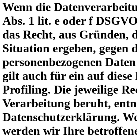
Wenn die Datenverarbeitu
Abs. 1 lit. e oder f DSGVO
das Recht, aus Gründen, d
Situation ergeben, gegen 
personenbezogenen Daten 
gilt auch für ein auf dies
Profiling. Die jeweilige R
Verarbeitung beruht, entn
Datenschutzerklärung. We
werden wir Ihre betroffe