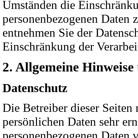
Umständen die Einschränkun
personenbezogenen Daten zu
entnehmen Sie der Datensch
Einschränkung der Verarbei
2. Allgemeine Hinweise
Datenschutz
Die Betreiber dieser Seiten
persönlichen Daten sehr ern
personenbezogenen Daten ve