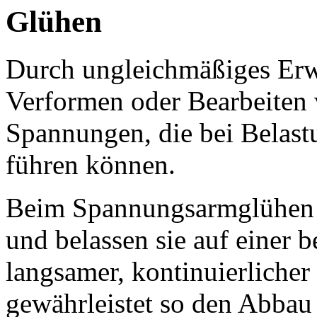
Glühen
Durch ungleichmäßiges Er
Verformen oder Bearbeiten
Spannungen, die bei Belast
führen können.
Beim Spannungsarmglühen e
und belassen sie auf einer 
langsamer, kontinuierliche
gewährleistet so den Abbau