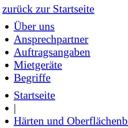
zurück zur Startseite
Über uns
Ansprechpartner
Auftragsangaben
Mietgeräte
Begriffe
Startseite
|
Härten und Oberflächen