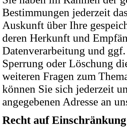
Bestimmungen jederzeit das
Auskunft über Ihre gespeic
deren Herkunft und Empfän
Datenverarbeitung und ggf. 
Sperrung oder Löschung die
weiteren Fragen zum Them
können Sie sich jederzeit u
angegebenen Adresse an un
Recht auf Einschränkung