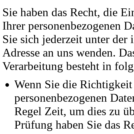
Sie haben das Recht, die E
Ihrer personenbezogenen Da
Sie sich jederzeit unter d
Adresse an uns wenden. Da
Verarbeitung besteht in fol
Wenn Sie die Richtigkeit 
personenbezogenen Daten 
Regel Zeit, um dies zu ü
Prüfung haben Sie das Re