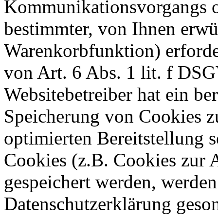
Kommunikationsvorgangs od
bestimmter, von Ihnen erwü
Warenkorbfunktion) erforde
von Art. 6 Abs. 1 lit. f DS
Websitebetreiber hat ein ber
Speicherung von Cookies zu
optimierten Bereitstellung 
Cookies (z.B. Cookies zur A
gespeichert werden, werden 
Datenschutzerklärung geson