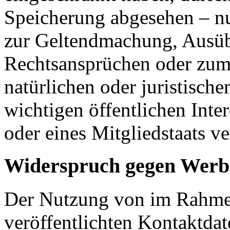
Speicherung abgesehen – nu
zur Geltendmachung, Ausüb
Rechtsansprüchen oder zum 
natürlichen oder juristisch
wichtigen öffentlichen Inte
oder eines Mitgliedstaats ve
Widerspruch gegen Werb
Der Nutzung von im Rahmen
veröffentlichten Kontaktda