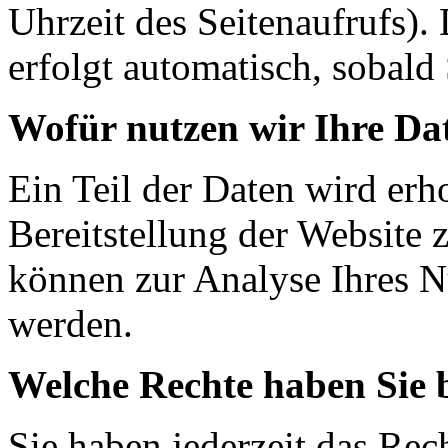
Uhrzeit des Seitenaufrufs).
erfolgt automatisch, sobald 
Wofür nutzen wir Ihre Da
Ein Teil der Daten wird erh
Bereitstellung der Website 
können zur Analyse Ihres N
werden.
Welche Rechte haben Sie 
Sie haben jederzeit das Rec