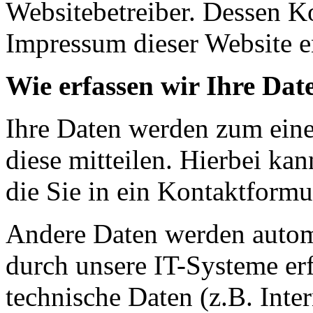
Websitebetreiber. Dessen K
Impressum dieser Website 
Wie erfassen wir Ihre Dat
Ihre Daten werden zum eine
diese mitteilen. Hierbei ka
die Sie in ein Kontaktformu
Andere Daten werden autom
durch unsere IT-Systeme erf
technische Daten (z.B. Inte