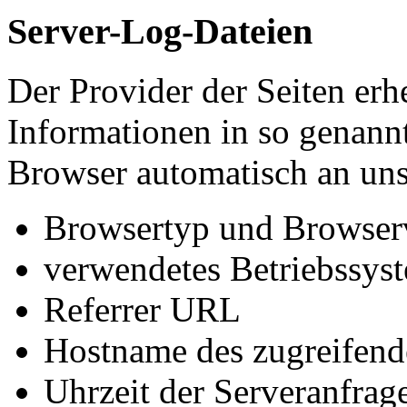
Server-Log-Dateien
Der Provider der Seiten erh
Informationen in so genann
Browser automatisch an uns 
Browsertyp und Browser
verwendetes Betriebssys
Referrer URL
Hostname des zugreifend
Uhrzeit der Serveranfrag