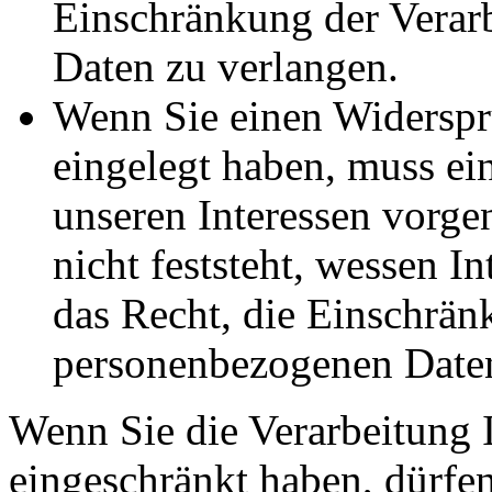
Einschränkung der Verar
Daten zu verlangen.
Wenn Sie einen Widersp
eingelegt haben, muss e
unseren Interessen vorg
nicht feststeht, wessen I
das Recht, die Einschrän
personenbezogenen Daten
Wenn Sie die Verarbeitung 
eingeschränkt haben, dürfen