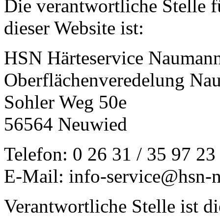
Die verantwortliche Stelle 
dieser Website ist:
HSN Härteservice Nauma
Oberflächenveredelung N
Sohler Weg 50e
56564 Neuwied
Telefon: 0 26 31 / 35 97 23
E-Mail: info-service@hsn-
Verantwortliche Stelle ist di