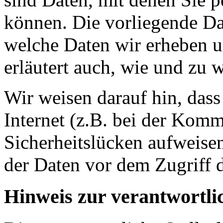
können. Die vorliegende Dat
welche Daten wir erheben u
erläutert auch, wie und zu
Wir weisen darauf hin, das
Internet (z.B. bei der Kom
Sicherheitslücken aufweise
der Daten vor dem Zugriff d
Hinweis zur verantwortlic