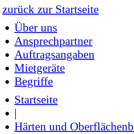
zurück zur Startseite
Über uns
Ansprechpartner
Auftragsangaben
Mietgeräte
Begriffe
Startseite
|
Härten und Oberflächen