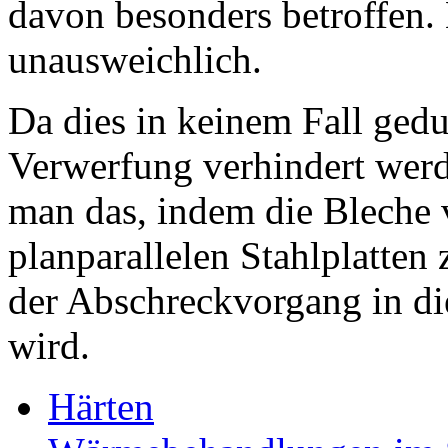
davon besonders betroffen. 
unausweichlich.
Da dies in keinem Fall ged
Verwerfung verhindert werd
man das, indem die Bleche
planparallelen Stahlplatte
der Abschreckvorgang in d
wird.
Härten