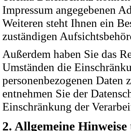
Impressum angegebenen Ad
Weiteren steht Ihnen ein Be
zuständigen Aufsichtsbehör
Außerdem haben Sie das Re
Umständen die Einschränkun
personenbezogenen Daten zu
entnehmen Sie der Datensch
Einschränkung der Verarbei
2. Allgemeine Hinweise