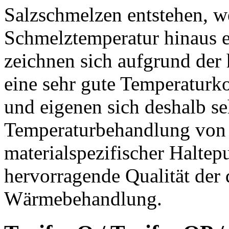
Salzschmelzen entstehen, w
Schmelztemperatur hinaus 
zeichnen sich aufgrund der
eine sehr gute Temperaturk
und eigenen sich deshalb se
Temperaturbehandlung von 
materialspezifischer Haltepu
hervorragende Qualität der
Wärmebehandlung.