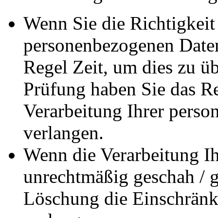
Wenn Sie die Richtigkeit 
personenbezogenen Daten 
Regel Zeit, um dies zu ü
Prüfung haben Sie das Re
Verarbeitung Ihrer pers
verlangen.
Wenn die Verarbeitung I
unrechtmäßig geschah / ge
Löschung die Einschränk