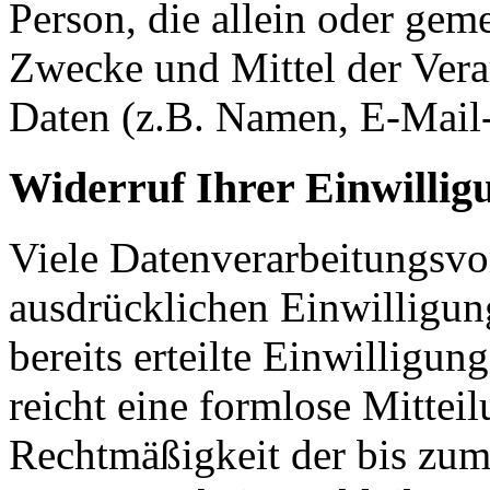
Person, die allein oder gem
Zwecke und Mittel der Ver
Daten (z.B. Namen, E-Mail-
Widerruf Ihrer Einwillig
Viele Datenverarbeitungsvo
ausdrücklichen Einwilligun
bereits erteilte Einwilligun
reicht eine formlose Mittei
Rechtmäßigkeit der bis zum