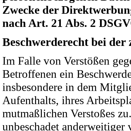
Zwecke der Direktwerbun
nach Art. 21 Abs. 2 DSGV
Beschwerderecht bei der 
Im Falle von Verstößen ge
Betroffenen ein Beschwerde
insbesondere in dem Mitgli
Aufenthalts, ihres Arbeitspl
mutmaßlichen Verstoßes zu.
unbeschadet anderweitiger 