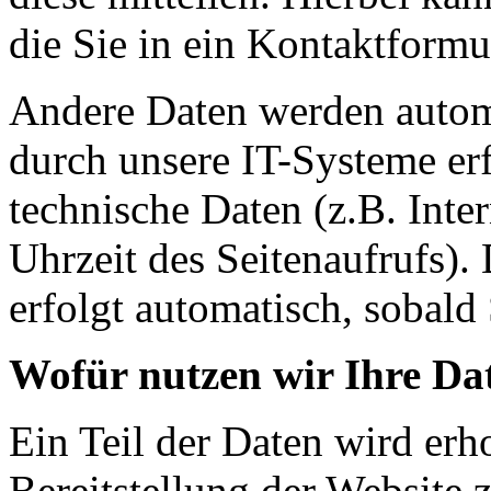
die Sie in ein Kontaktformu
Andere Daten werden autom
durch unsere IT-Systeme erf
technische Daten (z.B. Inte
Uhrzeit des Seitenaufrufs).
erfolgt automatisch, sobald 
Wofür nutzen wir Ihre Da
Ein Teil der Daten wird erh
Bereitstellung der Website 