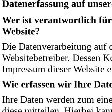
Datenerfassung auf unser
Wer ist verantwortlich für
Website?
Die Datenverarbeitung auf d
Websitebetreiber. Dessen K
Impressum dieser Website 
Wie erfassen wir Ihre Dat
Ihre Daten werden zum eine
diese mitteilen. Hierbei ka