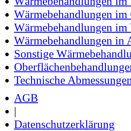
Wärmebehandlungen im 
Wärmebehandlungen im 
Wärmebehandlungen im
Wärmebehandlungen in 
Sonstige Wärmebehandl
Oberflächenbehandlunge
Technische Abmessunge
AGB
|
Datenschutzerklärung