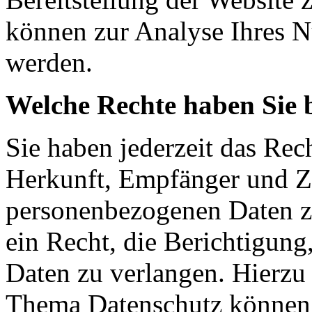
können zur Analyse Ihres N
werden.
Welche Rechte haben Sie 
Sie haben jederzeit das Rec
Herkunft, Empfänger und Z
personenbezogenen Daten z
ein Recht, die Berichtigun
Daten zu verlangen. Hierzu
Thema Datenschutz können S