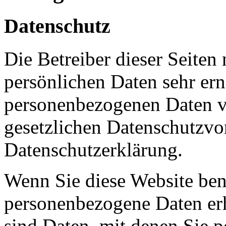
Datenschutz
Die Betreiber dieser Seiten
persönlichen Daten sehr ern
personenbezogenen Daten ve
gesetzlichen Datenschutzvor
Datenschutzerklärung.
Wenn Sie diese Website ben
personenbezogene Daten er
sind Daten, mit denen Sie p