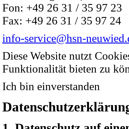
Fon: +49 26 31 / 35 97 23
Fax: +49 26 31 / 35 97 24
info-service@hsn-neuwied.
Diese Website nutzt Cookie
Funktionalität bieten zu k
Ich bin einverstanden
Datenschutzerklärun
1. Datenschutz auf eine