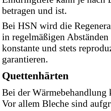
betragen und ist.
Bei HSN wird die Regenerat
in regelmäßigen Abständen 
konstante und stets reprod
garantieren.
Quettenhärten
Bei der Wärmebehandlung k
Vor allem Bleche sind aufg