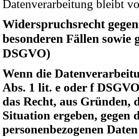
Datenverarbeitung bleibt v
Widerspruchsrecht gegen
besonderen Fällen sowie 
DSGVO)
Wenn die Datenverarbeitu
Abs. 1 lit. e oder f DSGVO
das Recht, aus Gründen, d
Situation ergeben, gegen 
personenbezogenen Daten 