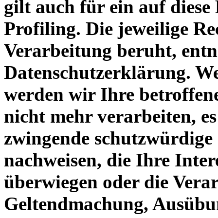
gilt auch für ein auf dies
Profiling. Die jeweilige R
Verarbeitung beruht, entn
Datenschutzerklärung. We
werden wir Ihre betroffe
nicht mehr verarbeiten, es
zwingende schutzwürdige 
nachweisen, die Ihre Inter
überwiegen oder die Verar
Geltendmachung, Ausübun