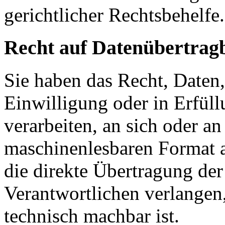
gerichtlicher Rechtsbehelfe.
Recht auf Datenübertrag
Sie haben das Recht, Daten,
Einwilligung oder in Erfüll
verarbeiten, an sich oder a
maschinenlesbaren Format a
die direkte Übertragung de
Verantwortlichen verlangen, 
technisch machbar ist.