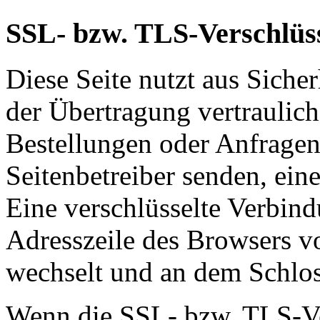
SSL- bzw. TLS-Verschlüs
Diese Seite nutzt aus Sich
der Übertragung vertraulich
Bestellungen oder Anfragen,
Seitenbetreiber senden, ei
Eine verschlüsselte Verbind
Adresszeile des Browsers von
wechselt und an dem Schlos
Wenn die SSL- bzw. TLS-Ver