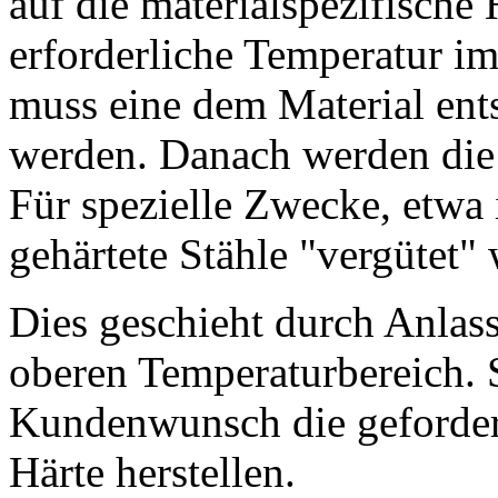
auf die materialspezifische 
erforderliche Temperatur im
muss eine dem Material ent
werden. Danach werden die 
Für spezielle Zwecke, etw
gehärtete Stähle "vergütet"
Dies geschieht durch Anlass
oberen Temperaturbereich. 
Kundenwunsch die gefordert
Härte herstellen.