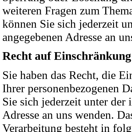
weiteren Fragen zum Them
können Sie sich jederzeit u
angegebenen Adresse an un
Recht auf Einschränkung
Sie haben das Recht, die E
Ihrer personenbezogenen Da
Sie sich jederzeit unter d
Adresse an uns wenden. Da
Verarbeitung besteht in fol