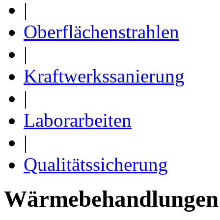
|
Oberflächenstrahlen
|
Kraftwerkssanierung
|
Laborarbeiten
|
Qualitätssicherung
Wärmebehandlungen 