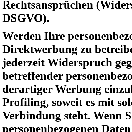
Rechtsansprüchen (Widers
DSGVO).
Werden Ihre personenbezo
Direktwerbung zu betreibe
jederzeit Widerspruch geg
betreffender personenbe
derartiger Werbung einzule
Profiling, soweit es mit s
Verbindung steht. Wenn S
personenbezogenen Daten