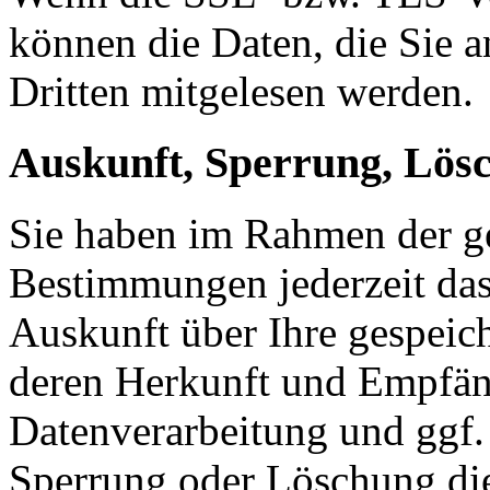
können die Daten, die Sie a
Dritten mitgelesen werden.
Auskunft, Sperrung, Lös
Sie haben im Rahmen der ge
Bestimmungen jederzeit das
Auskunft über Ihre gespeic
deren Herkunft und Empfän
Datenverarbeitung und ggf. 
Sperrung oder Löschung die