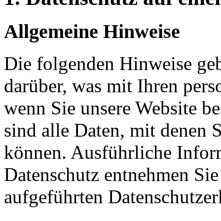
Allgemeine Hinweise
Die folgenden Hinweise geb
darüber, was mit Ihren per
wenn Sie unsere Website b
sind alle Daten, mit denen S
können. Ausführliche Info
Datenschutz entnehmen Sie 
aufgeführten Datenschutzer