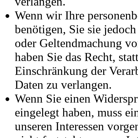
verlangen.
Wenn wir Ihre personenb
benötigen, Sie sie jedoc
oder Geltendmachung vo
haben Sie das Recht, stat
Einschränkung der Verar
Daten zu verlangen.
Wenn Sie einen Widersp
eingelegt haben, muss e
unseren Interessen vorg