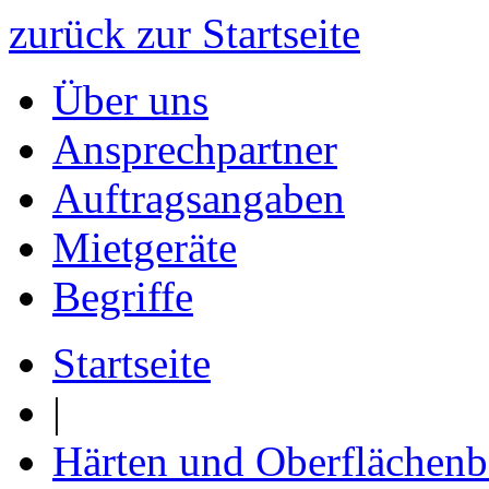
zurück zur Startseite
Über uns
Ansprechpartner
Auftragsangaben
Mietgeräte
Begriffe
Startseite
|
Härten und Oberflächen