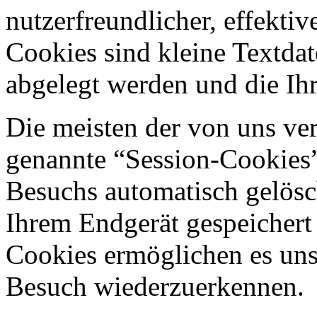
nutzerfreundlicher, effekti
Cookies sind kleine Textdat
abgelegt werden und die Ihr
Die meisten der von uns ve
genannte “Session-Cookies”
Besuchs automatisch gelösc
Ihrem Endgerät gespeichert 
Cookies ermöglichen es uns
Besuch wiederzuerkennen.