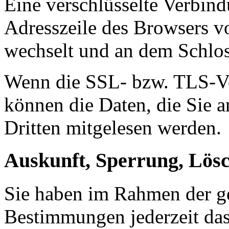
Eine verschlüsselte Verbind
Adresszeile des Browsers von
wechselt und an dem Schlos
Wenn die SSL- bzw. TLS-Ver
können die Daten, die Sie a
Dritten mitgelesen werden.
Auskunft, Sperrung, Lös
Sie haben im Rahmen der ge
Bestimmungen jederzeit das