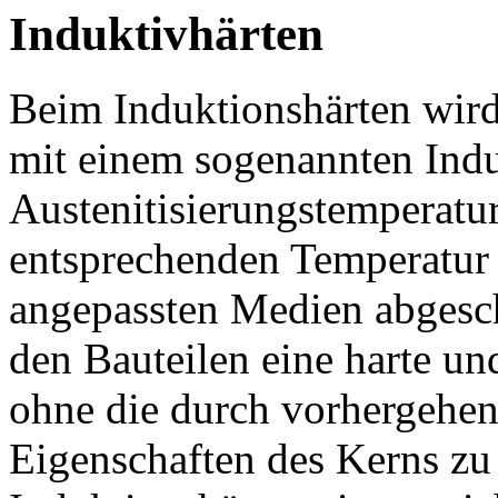
Induktivhärten
Beim Induktionshärten wird
mit einem sogenannten Indu
Austenitisierungstemperatu
entsprechenden Temperatur
angepassten Medien abgesch
den Bauteilen eine harte un
ohne die durch vorhergehen
Eigenschaften des Kerns z