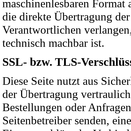
maschinenlesbaren Format a
die direkte Übertragung de
Verantwortlichen verlangen, 
technisch machbar ist.
SSL- bzw. TLS-Verschlüs
Diese Seite nutzt aus Sich
der Übertragung vertraulich
Bestellungen oder Anfragen,
Seitenbetreiber senden, ei