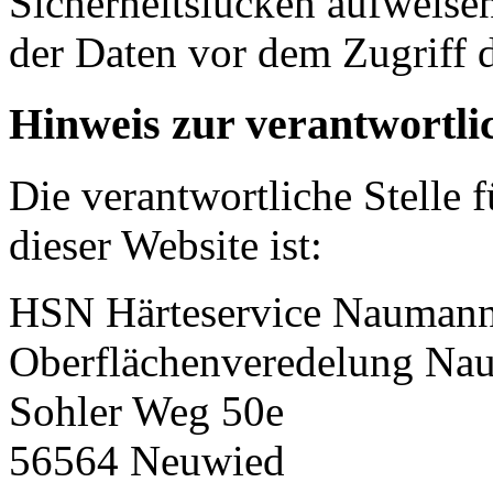
Sicherheitslücken aufweise
der Daten vor dem Zugriff d
Hinweis zur verantwortlic
Die verantwortliche Stelle 
dieser Website ist:
HSN Härteservice Nauma
Oberflächenveredelung N
Sohler Weg 50e
56564 Neuwied