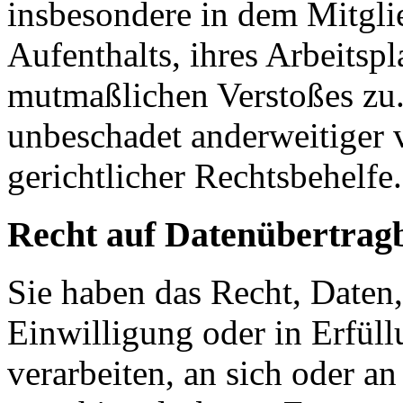
insbesondere in dem Mitgli
Aufenthalts, ihres Arbeitspl
mutmaßlichen Verstoßes zu.
unbeschadet anderweitiger 
gerichtlicher Rechtsbehelfe.
Recht auf Datenübertrag
Sie haben das Recht, Daten,
Einwilligung oder in Erfüll
verarbeiten, an sich oder a