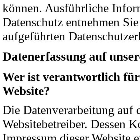
können. Ausführliche Info
Datenschutz entnehmen Sie 
aufgeführten Datenschutzer
Datenerfassung auf unser
Wer ist verantwortlich für
Website?
Die Datenverarbeitung auf d
Websitebetreiber. Dessen K
Impressum dieser Website 