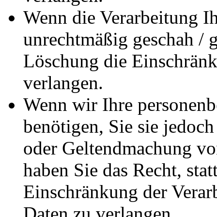
Wenn die Verarbeitung I
unrechtmäßig geschah / ge
Löschung die Einschränk
verlangen.
Wenn wir Ihre personenb
benötigen, Sie sie jedoc
oder Geltendmachung vo
haben Sie das Recht, stat
Einschränkung der Verar
Daten zu verlangen.