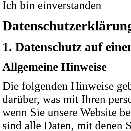
Ich bin einverstanden
Datenschutzerklärun
1. Datenschutz auf eine
Allgemeine Hinweise
Die folgenden Hinweise geb
darüber, was mit Ihren per
wenn Sie unsere Website b
sind alle Daten, mit denen S