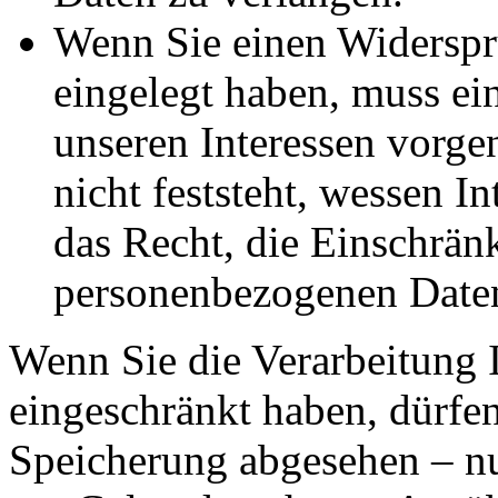
Wenn Sie einen Widersp
eingelegt haben, muss e
unseren Interessen vorg
nicht feststeht, wessen I
das Recht, die Einschrän
personenbezogenen Daten
Wenn Sie die Verarbeitung 
eingeschränkt haben, dürfen
Speicherung abgesehen – nu