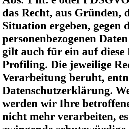
das Recht, aus Gründen, d
Situation ergeben, gegen 
personenbezogenen Daten 
gilt auch für ein auf dies
Profiling. Die jeweilige R
Verarbeitung beruht, entn
Datenschutzerklärung. We
werden wir Ihre betroffe
nicht mehr verarbeiten, es