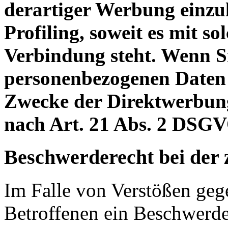
derartiger Werbung einzule
Profiling, soweit es mit s
Verbindung steht. Wenn S
personenbezogenen Daten
Zwecke der Direktwerbun
nach Art. 21 Abs. 2 DSGV
Beschwerderecht bei der 
Im Falle von Verstößen ge
Betroffenen ein Beschwerde