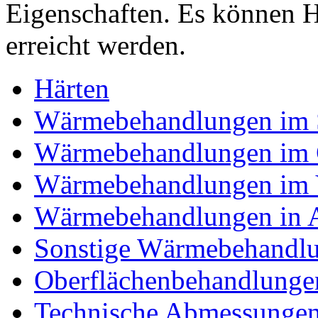
Eigenschaften. Es können 
erreicht werden.
Härten
Wärmebehandlungen im 
Wärmebehandlungen im 
Wärmebehandlungen im
Wärmebehandlungen in 
Sonstige Wärmebehandl
Oberflächenbehandlunge
Technische Abmessunge