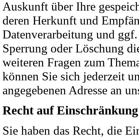
Auskunft über Ihre gespeic
deren Herkunft und Empfän
Datenverarbeitung und ggf. 
Sperrung oder Löschung die
weiteren Fragen zum Them
können Sie sich jederzeit u
angegebenen Adresse an un
Recht auf Einschränkung
Sie haben das Recht, die E