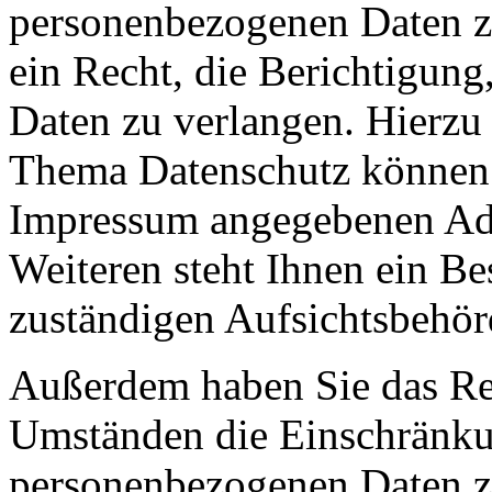
personenbezogenen Daten z
ein Recht, die Berichtigun
Daten zu verlangen. Hierzu
Thema Datenschutz können S
Impressum angegebenen Ad
Weiteren steht Ihnen ein Be
zuständigen Aufsichtsbehör
Außerdem haben Sie das Re
Umständen die Einschränkun
personenbezogenen Daten zu