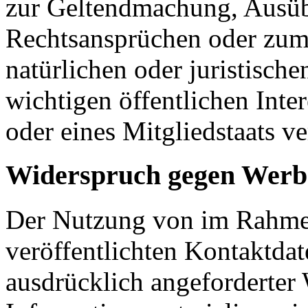
zur Geltendmachung, Ausüb
Rechtsansprüchen oder zum 
natürlichen oder juristisch
wichtigen öffentlichen Inte
oder eines Mitgliedstaats ve
Widerspruch gegen Werb
Der Nutzung von im Rahmen
veröffentlichten Kontaktda
ausdrücklich angeforderte