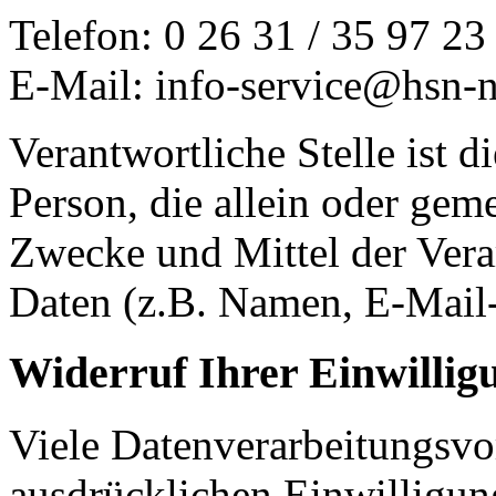
Telefon: 0 26 31 / 35 97 23
E-Mail: info-service@hsn-
Verantwortliche Stelle ist di
Person, die allein oder gem
Zwecke und Mittel der Ver
Daten (z.B. Namen, E-Mail-
Widerruf Ihrer Einwillig
Viele Datenverarbeitungsvo
ausdrücklichen Einwilligun