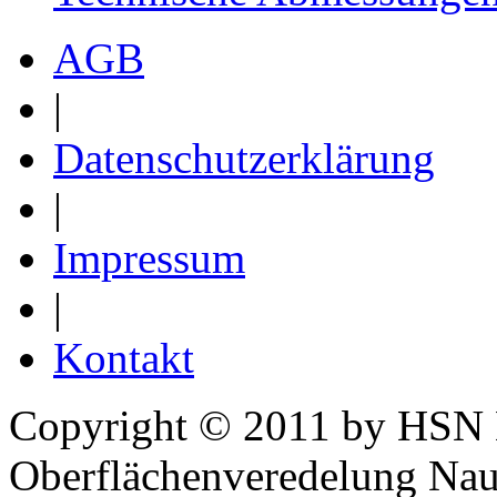
AGB
|
Datenschutzerklärung
|
Impressum
|
Kontakt
Copyright © 2011 by HSN
Oberflächenveredelung N