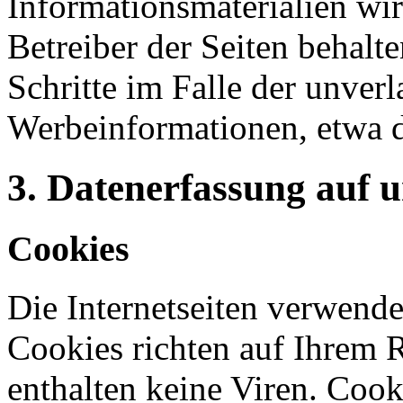
Informationsmaterialien wi
Betreiber der Seiten behalte
Schritte im Falle der unve
Werbeinformationen, etwa 
3. Datenerfassung auf 
Cookies
Die Internetseiten verwende
Cookies richten auf Ihrem 
enthalten keine Viren. Coo