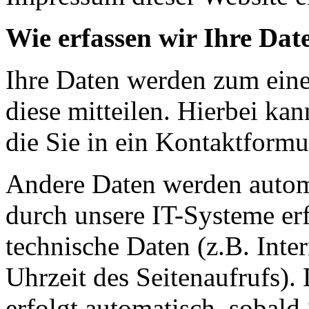
Wie erfassen wir Ihre Dat
Ihre Daten werden zum eine
diese mitteilen. Hierbei ka
die Sie in ein Kontaktformu
Andere Daten werden autom
durch unsere IT-Systeme erf
technische Daten (z.B. Inte
Uhrzeit des Seitenaufrufs).
erfolgt automatisch, sobald 