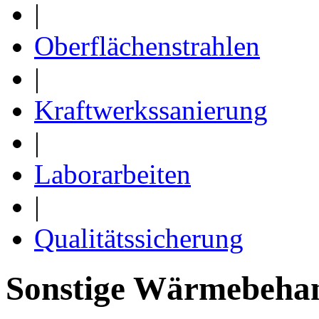
|
Oberflächenstrahlen
|
Kraftwerkssanierung
|
Laborarbeiten
|
Qualitätssicherung
Sonstige Wärmebeha