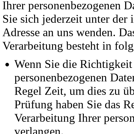
Ihrer personenbezogenen Da
Sie sich jederzeit unter d
Adresse an uns wenden. Da
Verarbeitung besteht in fol
Wenn Sie die Richtigkeit 
personenbezogenen Daten 
Regel Zeit, um dies zu ü
Prüfung haben Sie das Re
Verarbeitung Ihrer pers
verlangen.