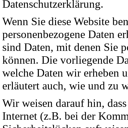
Datenschutzerklärung.
Wenn Sie diese Website ben
personenbezogene Daten er
sind Daten, mit denen Sie p
können. Die vorliegende Dat
welche Daten wir erheben u
erläutert auch, wie und zu
Wir weisen darauf hin, das
Internet (z.B. bei der Kom