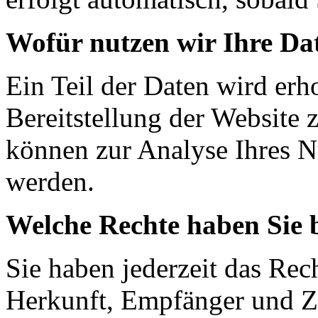
Wofür nutzen wir Ihre Da
Ein Teil der Daten wird erh
Bereitstellung der Website 
können zur Analyse Ihres N
werden.
Welche Rechte haben Sie 
Sie haben jederzeit das Rec
Herkunft, Empfänger und Z