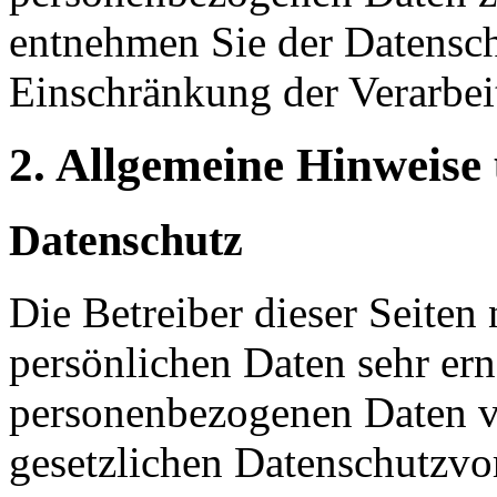
entnehmen Sie der Datensch
Einschränkung der Verarbei
2. Allgemeine Hinweise
Datenschutz
Die Betreiber dieser Seiten
persönlichen Daten sehr ern
personenbezogenen Daten ve
gesetzlichen Datenschutzvor