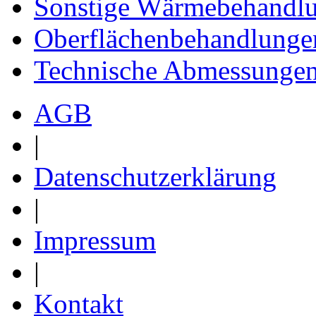
Sonstige Wärmebehandl
Oberflächenbehandlunge
Technische Abmessunge
AGB
|
Datenschutzerklärung
|
Impressum
|
Kontakt