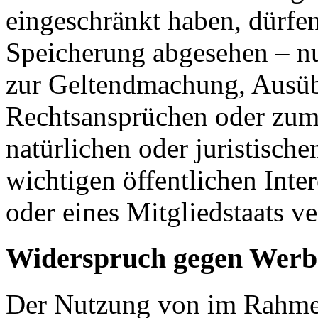
eingeschränkt haben, dürfen
Speicherung abgesehen – nu
zur Geltendmachung, Ausüb
Rechtsansprüchen oder zum 
natürlichen oder juristisch
wichtigen öffentlichen Inte
oder eines Mitgliedstaats ve
Widerspruch gegen Werb
Der Nutzung von im Rahmen