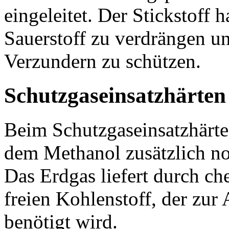
eingeleitet. Der Stickstoff 
Sauerstoff zu verdrängen u
Verzundern zu schützen.
Schutzgaseinsatzhärten
Beim Schutzgaseinsatzhärte
dem Methanol zusätzlich no
Das Erdgas liefert durch ch
freien Kohlenstoff, der zu
benötigt wird.