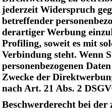
jederzeit Widerspruch geg
betreffender personenbe
derartiger Werbung einzule
Profiling, soweit es mit s
Verbindung steht. Wenn S
personenbezogenen Daten
Zwecke der Direktwerbun
nach Art. 21 Abs. 2 DSGV
Beschwerderecht bei der 