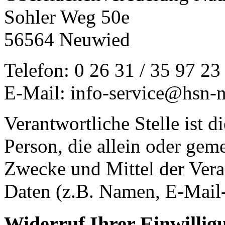
Sohler Weg 50e
56564 Neuwied
Telefon: 0 26 31 / 35 97 23
E-Mail: info-service@hsn-
Verantwortliche Stelle ist di
Person, die allein oder gem
Zwecke und Mittel der Ver
Daten (z.B. Namen, E-Mail-
Widerruf Ihrer Einwillig