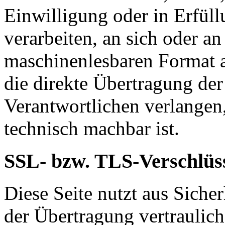
Einwilligung oder in Erfüll
verarbeiten, an sich oder a
maschinenlesbaren Format a
die direkte Übertragung de
Verantwortlichen verlangen, 
technisch machbar ist.
SSL- bzw. TLS-Verschlüs
Diese Seite nutzt aus Sich
der Übertragung vertraulich