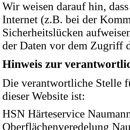
Wir weisen darauf hin, das
Internet (z.B. bei der Kom
Sicherheitslücken aufweise
der Daten vor dem Zugriff d
Hinweis zur verantwortlic
Die verantwortliche Stelle 
dieser Website ist:
HSN Härteservice Nauma
Oberflächenveredelung N