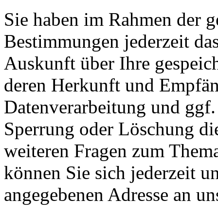
Sie haben im Rahmen der ge
Bestimmungen jederzeit das
Auskunft über Ihre gespeic
deren Herkunft und Empfän
Datenverarbeitung und ggf. 
Sperrung oder Löschung die
weiteren Fragen zum Them
können Sie sich jederzeit u
angegebenen Adresse an un