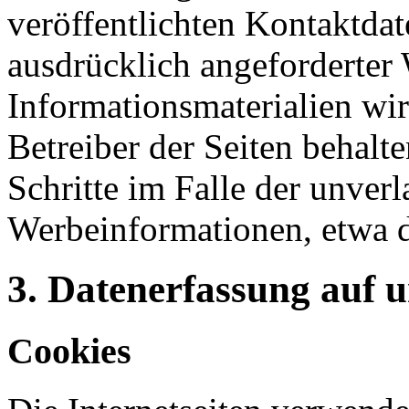
veröffentlichten Kontaktda
ausdrücklich angeforderte
Informationsmaterialien wi
Betreiber der Seiten behalte
Schritte im Falle der unve
Werbeinformationen, etwa 
3. Datenerfassung auf 
Cookies