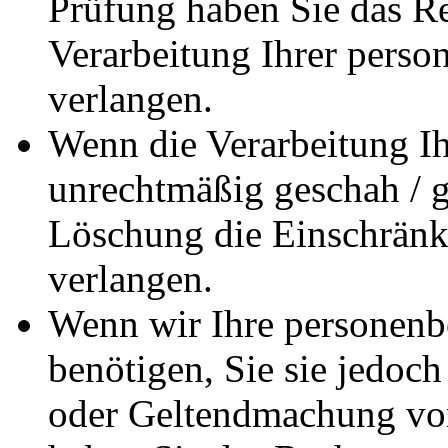
Prüfung haben Sie das Re
Verarbeitung Ihrer pers
verlangen.
Wenn die Verarbeitung I
unrechtmäßig geschah / ge
Löschung die Einschränk
verlangen.
Wenn wir Ihre personenb
benötigen, Sie sie jedoc
oder Geltendmachung vo