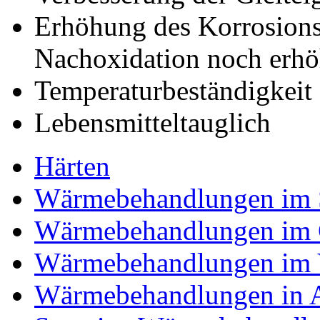
Erhöhung des Korrosions
Nachoxidation noch erhö
Temperaturbeständigkeit 
Lebensmitteltauglich
Härten
Wärmebehandlungen im 
Wärmebehandlungen im 
Wärmebehandlungen im
Wärmebehandlungen in 