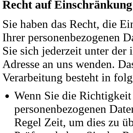
Recht auf Einschränkung
Sie haben das Recht, die E
Ihrer personenbezogenen Da
Sie sich jederzeit unter d
Adresse an uns wenden. Da
Verarbeitung besteht in fol
Wenn Sie die Richtigkeit 
personenbezogenen Daten 
Regel Zeit, um dies zu ü