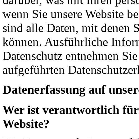
wenn Sie unsere Website b
sind alle Daten, mit denen S
können. Ausführliche Info
Datenschutz entnehmen Sie 
aufgeführten Datenschutzer
Datenerfassung auf unser
Wer ist verantwortlich für
Website?