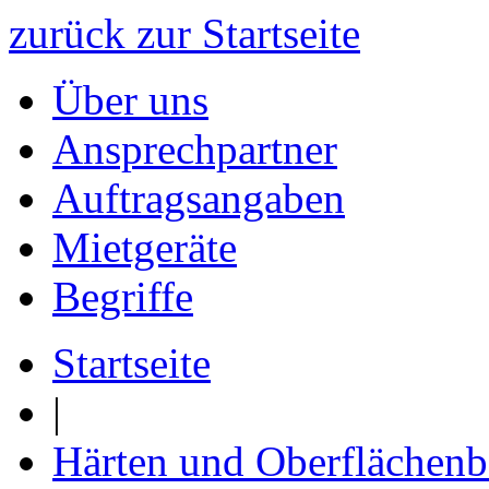
zurück zur Startseite
Über uns
Ansprechpartner
Auftragsangaben
Mietgeräte
Begriffe
Startseite
|
Härten und Oberflächen