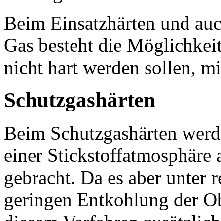
Beim Einsatzhärten und au
Gas besteht die Möglichkeit
nicht hart werden sollen, m
Schutzgashärten
Beim Schutzgashärten werde
einer Stickstoffatmosphäre 
gebracht. Da es aber unter r
geringen Entkohlung der O