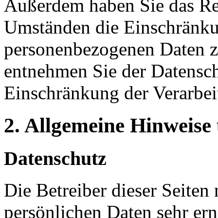
Außerdem haben Sie das Re
Umständen die Einschränkun
personenbezogenen Daten zu
entnehmen Sie der Datensch
Einschränkung der Verarbei
2. Allgemeine Hinweise
Datenschutz
Die Betreiber dieser Seiten
persönlichen Daten sehr ern