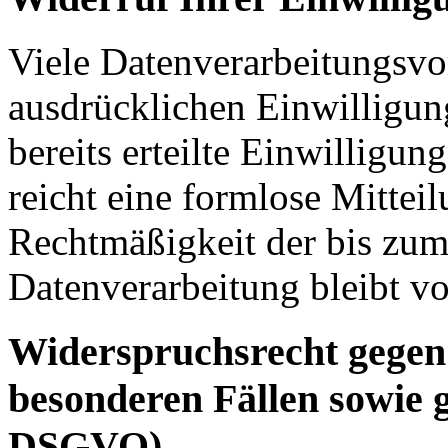
Viele Datenverarbeitungsvo
ausdrücklichen Einwilligun
bereits erteilte Einwilligun
reicht eine formlose Mittei
Rechtmäßigkeit der bis zum
Datenverarbeitung bleibt v
Widerspruchsrecht gegen
besonderen Fällen sowie 
DSGVO)