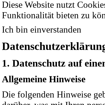
Diese Website nutzt Cookie
Funktionalität bieten zu k
Ich bin einverstanden
Datenschutzerklärun
1. Datenschutz auf eine
Allgemeine Hinweise
Die folgenden Hinweise geb
darüber, was mit Ihren per