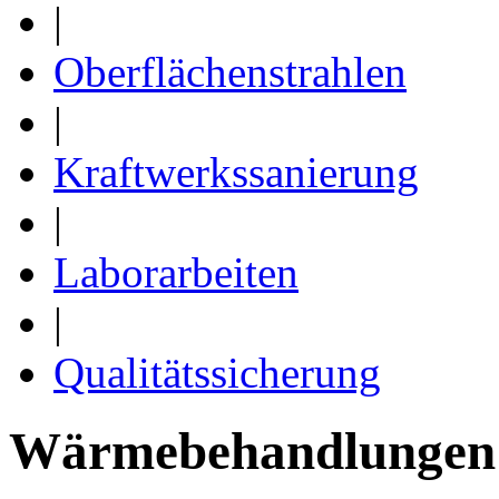
|
Oberflächenstrahlen
|
Kraftwerkssanierung
|
Laborarbeiten
|
Qualitätssicherung
Wärmebehandlungen