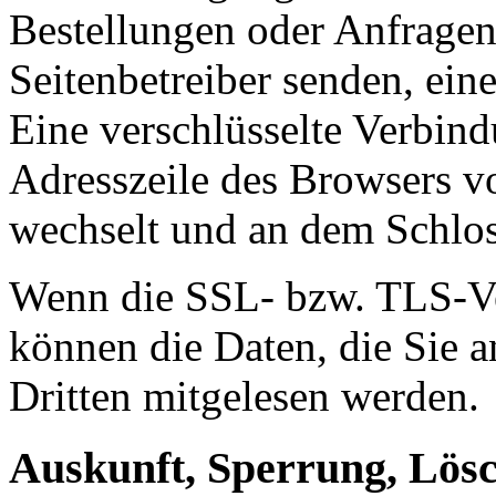
Bestellungen oder Anfragen,
Seitenbetreiber senden, ei
Eine verschlüsselte Verbind
Adresszeile des Browsers von
wechselt und an dem Schlos
Wenn die SSL- bzw. TLS-Ver
können die Daten, die Sie a
Dritten mitgelesen werden.
Auskunft, Sperrung, Lös