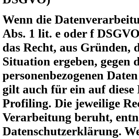
Wenn die Datenverarbeitu
Abs. 1 lit. e oder f DSGVO
das Recht, aus Gründen, d
Situation ergeben, gegen 
personenbezogenen Daten 
gilt auch für ein auf dies
Profiling. Die jeweilige R
Verarbeitung beruht, entn
Datenschutzerklärung. We