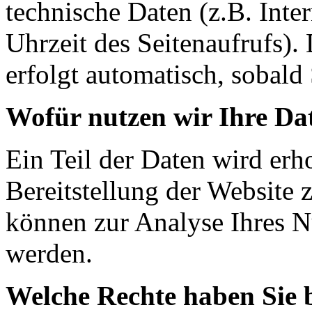
technische Daten (z.B. Inte
Uhrzeit des Seitenaufrufs).
erfolgt automatisch, sobald 
Wofür nutzen wir Ihre Da
Ein Teil der Daten wird erh
Bereitstellung der Website 
können zur Analyse Ihres N
werden.
Welche Rechte haben Sie 