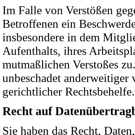
Im Falle von Verstößen ge
Betroffenen ein Beschwerde
insbesondere in dem Mitgli
Aufenthalts, ihres Arbeitspl
mutmaßlichen Verstoßes zu.
unbeschadet anderweitiger 
gerichtlicher Rechtsbehelfe.
Recht auf Datenübertrag
Sie haben das Recht, Daten,