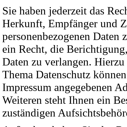
Sie haben jederzeit das Rec
Herkunft, Empfänger und Z
personenbezogenen Daten z
ein Recht, die Berichtigun
Daten zu verlangen. Hierzu
Thema Datenschutz können S
Impressum angegebenen Ad
Weiteren steht Ihnen ein Be
zuständigen Aufsichtsbehör