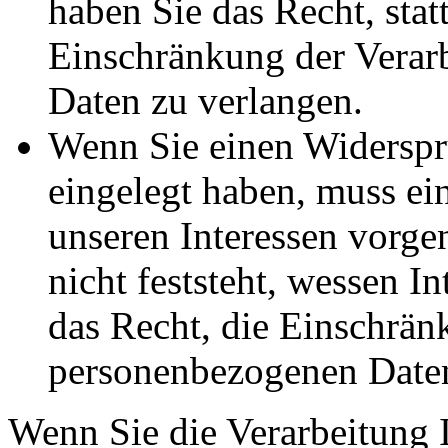
haben Sie das Recht, stat
Einschränkung der Verar
Daten zu verlangen.
Wenn Sie einen Widersp
eingelegt haben, muss e
unseren Interessen vorg
nicht feststeht, wessen I
das Recht, die Einschrän
personenbezogenen Daten
Wenn Sie die Verarbeitung 