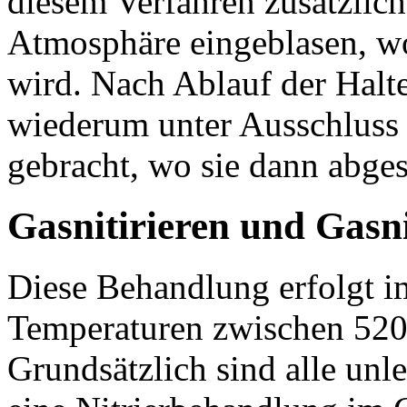
diesem Verfahren zusätzlic
Atmosphäre eingeblasen, w
wird. Nach Ablauf der Halte
wiederum unter Ausschluss
gebracht, wo sie dann abge
Gasnitirieren und Gasn
Diese Behandlung erfolgt 
Temperaturen zwischen 520
Grundsätzlich sind alle unle