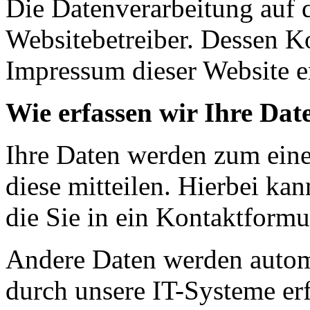
Die Datenverarbeitung auf d
Websitebetreiber. Dessen K
Impressum dieser Website 
Wie erfassen wir Ihre Dat
Ihre Daten werden zum eine
diese mitteilen. Hierbei ka
die Sie in ein Kontaktformu
Andere Daten werden autom
durch unsere IT-Systeme erf