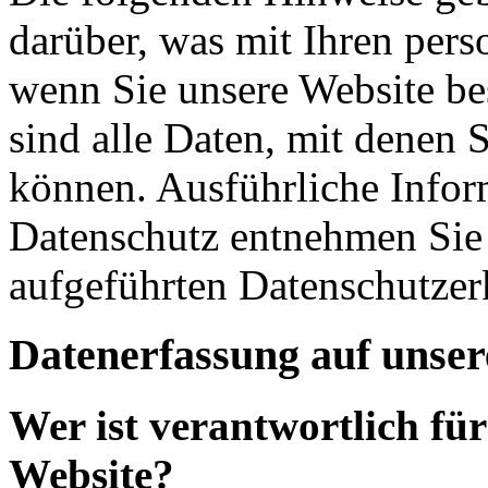
darüber, was mit Ihren per
wenn Sie unsere Website b
sind alle Daten, mit denen S
können. Ausführliche Info
Datenschutz entnehmen Sie 
aufgeführten Datenschutzer
Datenerfassung auf unser
Wer ist verantwortlich für
Website?