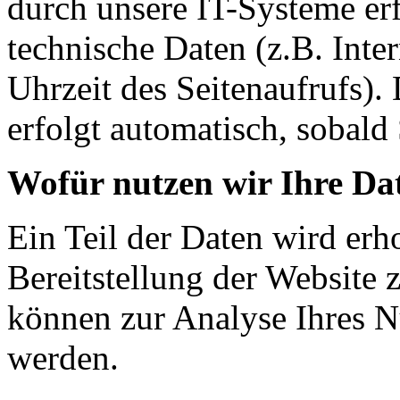
durch unsere IT-Systeme erf
technische Daten (z.B. Inte
Uhrzeit des Seitenaufrufs).
erfolgt automatisch, sobald 
Wofür nutzen wir Ihre Da
Ein Teil der Daten wird erh
Bereitstellung der Website 
können zur Analyse Ihres N
werden.