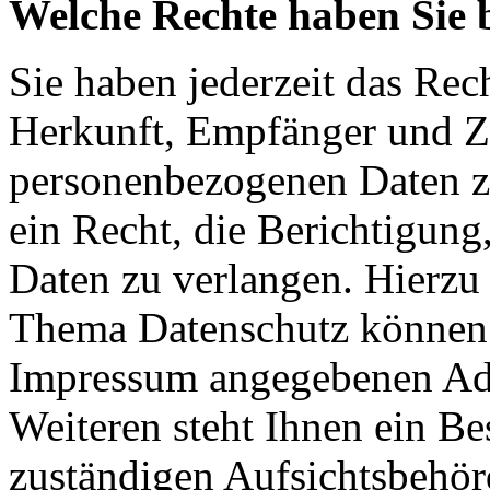
Welche Rechte haben Sie 
Sie haben jederzeit das Rec
Herkunft, Empfänger und Z
personenbezogenen Daten z
ein Recht, die Berichtigun
Daten zu verlangen. Hierzu
Thema Datenschutz können S
Impressum angegebenen Ad
Weiteren steht Ihnen ein Be
zuständigen Aufsichtsbehör