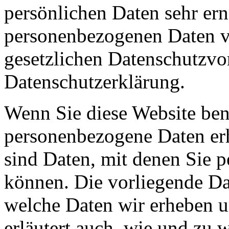
persönlichen Daten sehr ern
personenbezogenen Daten ve
gesetzlichen Datenschutzvor
Datenschutzerklärung.
Wenn Sie diese Website ben
personenbezogene Daten er
sind Daten, mit denen Sie p
können. Die vorliegende Dat
welche Daten wir erheben u
erläutert auch, wie und zu