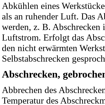
Abkühlen eines Werkstücke
als an ruhender Luft. Das A
werden, z. B. Abschrecken 
Luftstrom. Erfolgt das Abs
den nicht erwärmten Werkst
Selbstabschrecken gesproch
Abschrecken, gebroche
Abbrechen des Abschrecken
Temperatur des Abschreckm