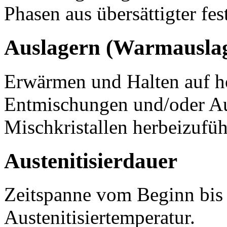
Phasen aus übersättigter fe
Auslagern (Warmausla
Erwärmen und Halten auf h
Entmischungen und/oder Au
Mischkristallen herbeizufüh
Austenitisierdauer
Zeitspanne vom Beginn bis 
Austenitisiertemperatur.