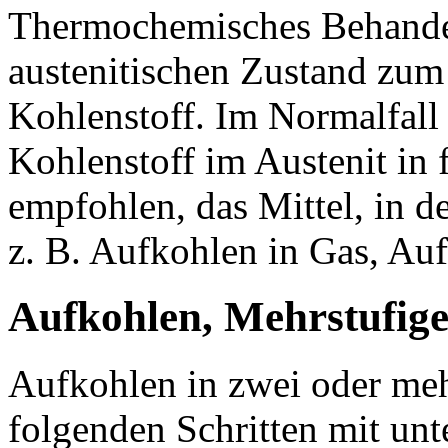
Thermochemisches Behande
austenitischen Zustand zum
Kohlenstoff. Im Normalfall 
Kohlenstoff im Austenit in 
empfohlen, das Mittel, in 
z. B. Aufkohlen in Gas, Auf
Aufkohlen, Mehrstufige
Aufkohlen in zwei oder meh
folgenden Schritten mit unt