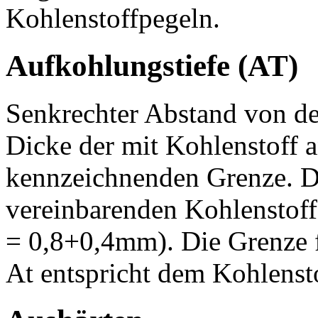
Kohlenstoffpegeln.
Aufkohlungstiefe (AT)
Senkrechter Abstand von der
Dicke der mit Kohlenstoff a
kennzeichnenden Grenze. D
vereinbarenden Kohlenstoff
= 0,8+0,4mm). Die Grenze 
At entspricht dem Kohlenst