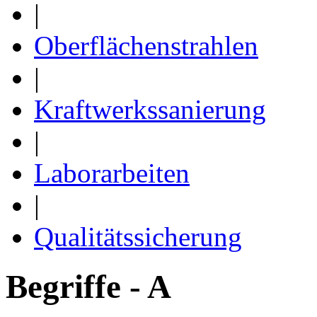
|
Oberflächenstrahlen
|
Kraftwerkssanierung
|
Laborarbeiten
|
Qualitätssicherung
Begriffe - A