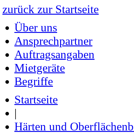
zurück zur Startseite
Über uns
Ansprechpartner
Auftragsangaben
Mietgeräte
Begriffe
Startseite
|
Härten und Oberflächen