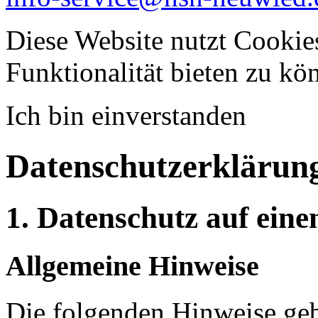
Diese Website nutzt Cookie
Funktionalität bieten zu k
Ich bin einverstanden
Datenschutzerklärun
1. Datenschutz auf eine
Allgemeine Hinweise
Die folgenden Hinweise geb