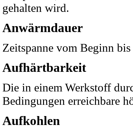
gehalten wird.
Anwärmdauer
Zeitspanne vom Beginn bis
Aufhärtbarkeit
Die in einem Werkstoff durc
Bedingungen erreichbare hö
Aufkohlen