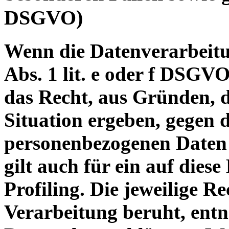
DSGVO)
Wenn die Datenverarbeitu
Abs. 1 lit. e oder f DSGVO
das Recht, aus Gründen, d
Situation ergeben, gegen 
personenbezogenen Daten 
gilt auch für ein auf dies
Profiling. Die jeweilige R
Verarbeitung beruht, entn