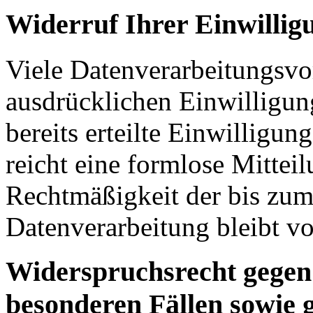
Widerruf Ihrer Einwillig
Viele Datenverarbeitungsvo
ausdrücklichen Einwilligun
bereits erteilte Einwilligun
reicht eine formlose Mittei
Rechtmäßigkeit der bis zum
Datenverarbeitung bleibt v
Widerspruchsrecht gegen
besonderen Fällen sowie 