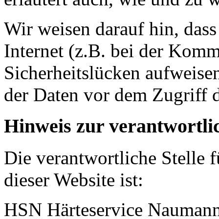
Wir weisen darauf hin, das
Internet (z.B. bei der Kom
Sicherheitslücken aufweise
der Daten vor dem Zugriff d
Hinweis zur verantwortlic
Die verantwortliche Stelle 
dieser Website ist:
HSN Härteservice Nauma