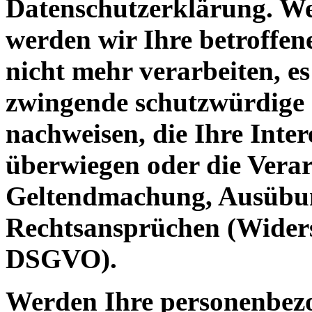
Datenschutzerklärung. We
werden wir Ihre betroffe
nicht mehr verarbeiten, es
zwingende schutzwürdige 
nachweisen, die Ihre Inter
überwiegen oder die Verar
Geltendmachung, Ausübun
Rechtsansprüchen (Widers
DSGVO).
Werden Ihre personenbezo