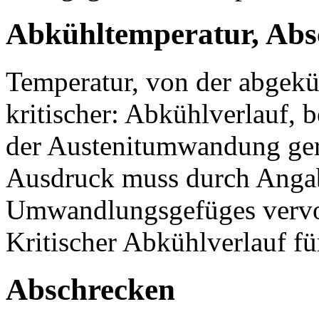
Abkühltemperatur, Abs
Temperatur, von der abgekü
kritischer: Abkühlverlauf, 
der Austenitumwandung gera
Ausdruck muss durch Angabe
Umwandlungsgefüges vervol
Kritischer Abkühlverlauf fü
Abschrecken