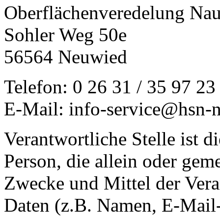
Oberflächenveredelung N
Sohler Weg 50e
56564 Neuwied
Telefon: 0 26 31 / 35 97 23
E-Mail: info-service@hsn-
Verantwortliche Stelle ist di
Person, die allein oder gem
Zwecke und Mittel der Ver
Daten (z.B. Namen, E-Mail-