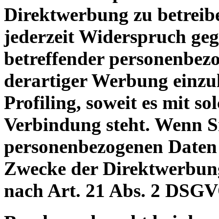
Direktwerbung zu betreibe
jederzeit Widerspruch geg
betreffender personenbe
derartiger Werbung einzule
Profiling, soweit es mit s
Verbindung steht. Wenn S
personenbezogenen Daten
Zwecke der Direktwerbun
nach Art. 21 Abs. 2 DSGV