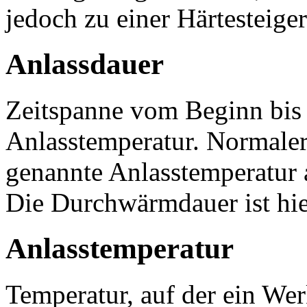
jedoch zu einer Härtesteige
Anlassdauer
Zeitspanne vom Beginn bis 
Anlasstemperatur. Normalerw
genannte Anlasstemperatur 
Die Durchwärmdauer ist hier
Anlasstemperatur
Temperatur, auf der ein We