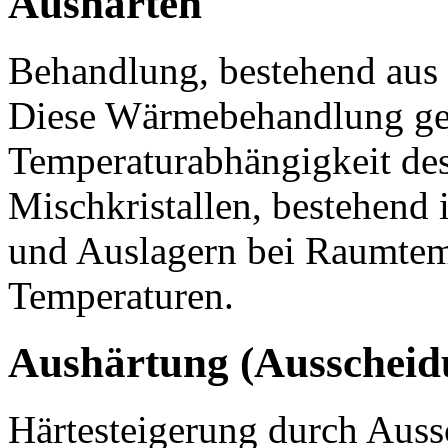
Aushärten
Behandlung, bestehend aus
Diese Wärmebehandlung ges
Temperaturabhängigkeit d
Mischkristallen, bestehend
und Auslagern bei Raumtem
Temperaturen.
Aushärtung (Ausscheid
Härtesteigerung durch Auss