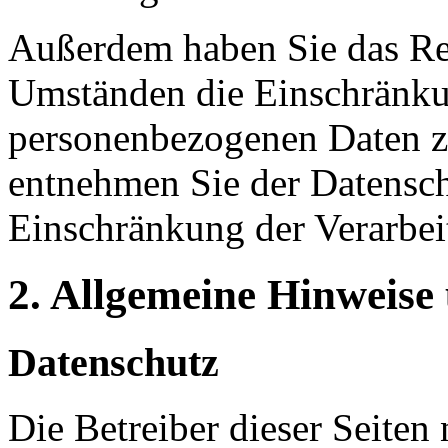
Außerdem haben Sie das Re
Umständen die Einschränkun
personenbezogenen Daten zu
entnehmen Sie der Datensch
Einschränkung der Verarbei
2. Allgemeine Hinweise
Datenschutz
Die Betreiber dieser Seiten