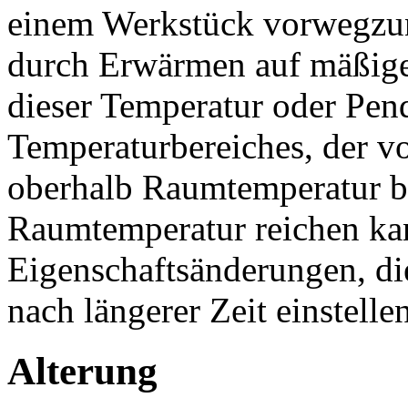
einem Werkstück vorwegzun
durch Erwärmen auf mäßige
dieser Temperatur oder Pend
Temperaturbereiches, der 
oberhalb Raumtemperatur b
Raumtemperatur reichen ka
Eigenschaftsänderungen, di
nach längerer Zeit einstellen
Alterung