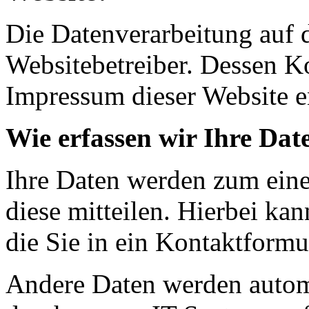
Die Datenverarbeitung auf d
Websitebetreiber. Dessen K
Impressum dieser Website 
Wie erfassen wir Ihre Dat
Ihre Daten werden zum eine
diese mitteilen. Hierbei ka
die Sie in ein Kontaktformu
Andere Daten werden autom